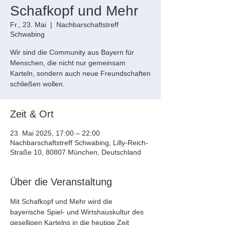
Schafkopf und Mehr
Fr., 23. Mai
  |  
Nachbarschaftstreff
Schwabing
Wir sind die Community aus Bayern für
Menschen, die nicht nur gemeinsam
Karteln, sondern auch neue Freundschaften
schließen wollen.
Zeit & Ort
23. Mai 2025, 17:00 – 22:00
Nachbarschaftstreff Schwabing, Lilly-Reich-
Straße 10, 80807 München, Deutschland
Über die Veranstaltung
Mit Schafkopf und Mehr wird die 
bayerische Spiel- und Wirtshauskultur des 
geselligen Kartelns in die heutige Zeit 