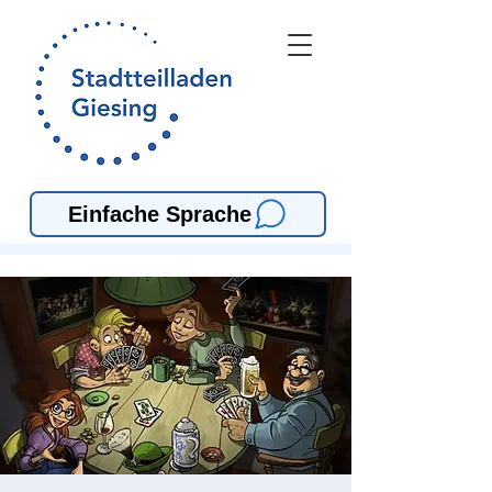
Einfache Sprache