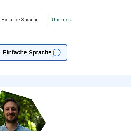
Einfache Sprache
Über uns
Einfache Sprache