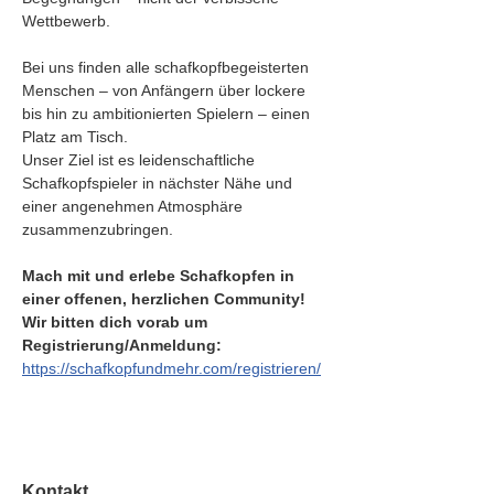
Wettbewerb.
Bei uns finden alle schafkopfbegeisterten 
Menschen – von Anfängern über lockere 
bis hin zu ambitionierten Spielern – einen 
Platz am Tisch.
Unser Ziel ist es leidenschaftliche 
Schafkopfspieler in nächster Nähe und 
einer angenehmen Atmosphäre 
zusammenzubringen.
Mach mit und erlebe Schafkopfen in 
einer offenen, herzlichen Community!
Wir bitten dich vorab um 
Registrierung/Anmeldung: 
https://schafkopfundmehr.com/registrieren/
Kontakt