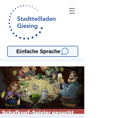
Einfache Sprache