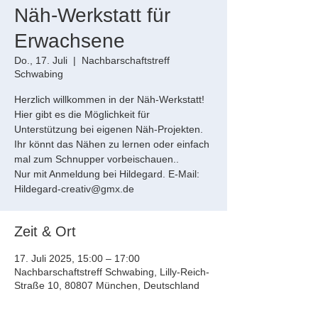
Näh-Werkstatt für
Erwachsene
Do., 17. Juli
  |  
Nachbarschaftstreff
Schwabing
Herzlich willkommen in der Näh-Werkstatt!
Hier gibt es die Möglichkeit für
Unterstützung bei eigenen Näh-Projekten.
Ihr könnt das Nähen zu lernen oder einfach
mal zum Schnupper vorbeischauen..
Nur mit Anmeldung bei Hildegard. E-Mail:
Hildegard-creativ@gmx.de
Zeit & Ort
17. Juli 2025, 15:00 – 17:00
Nachbarschaftstreff Schwabing, Lilly-Reich-
Straße 10, 80807 München, Deutschland