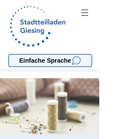
Einfache Sprache