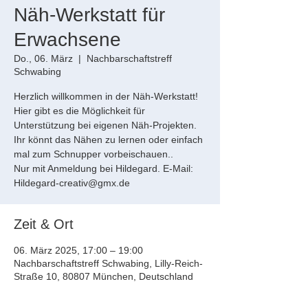
Näh-Werkstatt für
Erwachsene
Do., 06. März
  |  
Nachbarschaftstreff
Schwabing
Herzlich willkommen in der Näh-Werkstatt!
Hier gibt es die Möglichkeit für
Unterstützung bei eigenen Näh-Projekten.
Ihr könnt das Nähen zu lernen oder einfach
mal zum Schnupper vorbeischauen..
Nur mit Anmeldung bei Hildegard. E-Mail:
Hildegard-creativ@gmx.de
Zeit & Ort
06. März 2025, 17:00 – 19:00
Nachbarschaftstreff Schwabing, Lilly-Reich-
Straße 10, 80807 München, Deutschland