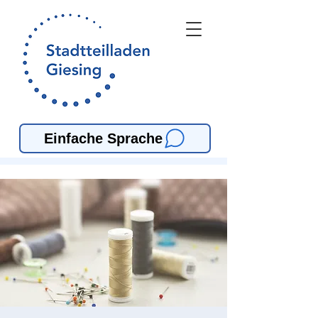
Einfache Sprache