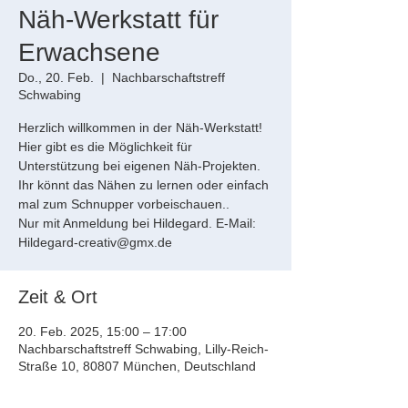
Näh-Werkstatt für
Erwachsene
Do., 20. Feb.
  |  
Nachbarschaftstreff
Schwabing
Herzlich willkommen in der Näh-Werkstatt!
Hier gibt es die Möglichkeit für
Unterstützung bei eigenen Näh-Projekten.
Ihr könnt das Nähen zu lernen oder einfach
mal zum Schnupper vorbeischauen..
Nur mit Anmeldung bei Hildegard. E-Mail:
Hildegard-creativ@gmx.de
Zeit & Ort
20. Feb. 2025, 15:00 – 17:00
Nachbarschaftstreff Schwabing, Lilly-Reich-
Straße 10, 80807 München, Deutschland