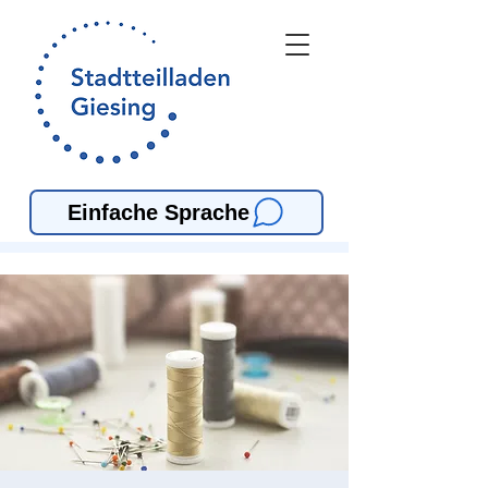
Einfache Sprache