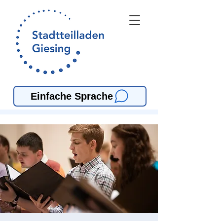
Einfache Sprache