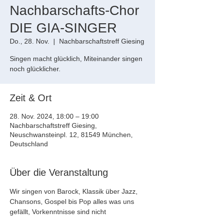
Nachbarschafts-Chor
DIE GIA-SINGER
Do., 28. Nov.
  |  
Nachbarschaftstreff Giesing
Singen macht glücklich, Miteinander singen
noch glücklicher.
Zeit & Ort
28. Nov. 2024, 18:00 – 19:00
Nachbarschaftstreff Giesing,
Neuschwansteinpl. 12, 81549 München,
Deutschland
Über die Veranstaltung
Wir singen von Barock, Klassik über Jazz, 
Chansons, Gospel bis Pop alles was uns 
gefällt, Vorkenntnisse sind nicht 