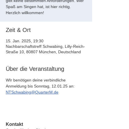
gibt keine bestimmten Anforderungen. Wer
Spaß am Singen hat, ist hier richtig.
Herzlich willkommen!
Zeit & Ort
15. Jan. 2025, 19:30
Nachbarschaftstreff Schwabing, Lilly-Reich-
Straße 10, 80807 München, Deutschland
Über die Veranstaltung
WIr benötigen deine verbindliche 
Anmeldung bis Sonntag, 12.01.25 an: 
NTSchwabing@QuarterM.de
Kontakt