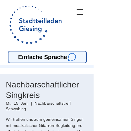
Einfache Sprache
Nachbarschaftlicher
Singkreis
Mi., 15. Jan.
  |  
Nachbarschaftstreff
Schwabing
Wir treffen uns zum gemeinsamen Singen
mit musikalischer Gitarren-Begleitung. Es