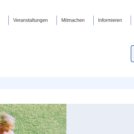
Veranstaltungen
Mitmachen
Informieren