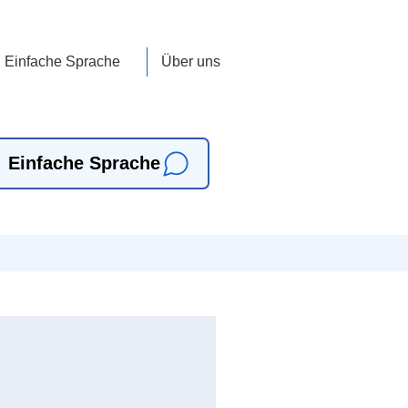
Einfache Sprache
Über uns
Einfache Sprache