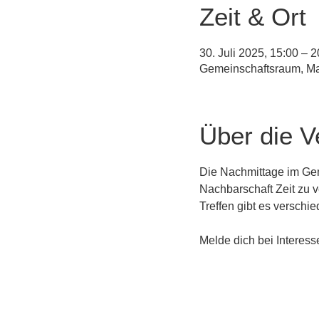
Zeit & Ort
30. Juli 2025, 15:00 – 2
Gemeinschaftsraum, Ma
Über die V
Die Nachmittage im Gem
Nachbarschaft Zeit zu 
Treffen gibt es verschi
Melde dich bei Interesse