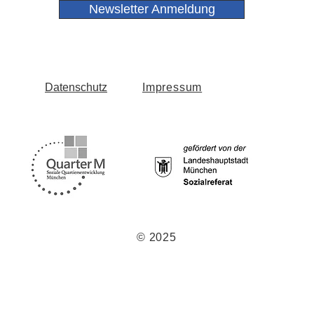
Newsletter Anmeldung
Datenschutz
Impressum
© 2025