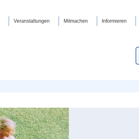
Veranstaltungen
Mitmachen
Informieren