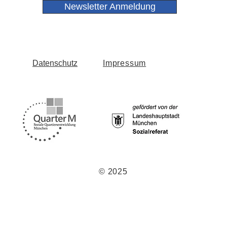
Newsletter Anmeldung
Datenschutz
Impressum
© 2025