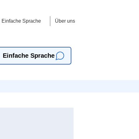
Einfache Sprache
Über uns
Einfache Sprache