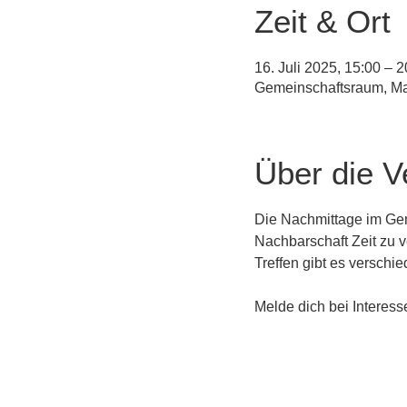
Zeit & Ort
16. Juli 2025, 15:00 – 2
Gemeinschaftsraum, Ma
Über die V
Die Nachmittage im Gem
Nachbarschaft Zeit zu 
Treffen gibt es verschi
Melde dich bei Interesse