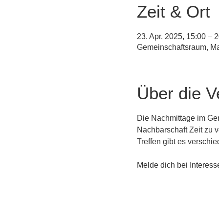
Zeit & Ort
23. Apr. 2025, 15:00 – 
Gemeinschaftsraum, Ma
Über die V
Die Nachmittage im Gem
Nachbarschaft Zeit zu 
Treffen gibt es verschi
Melde dich bei Interesse