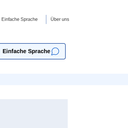
Einfache Sprache
Über uns
Einfache Sprache