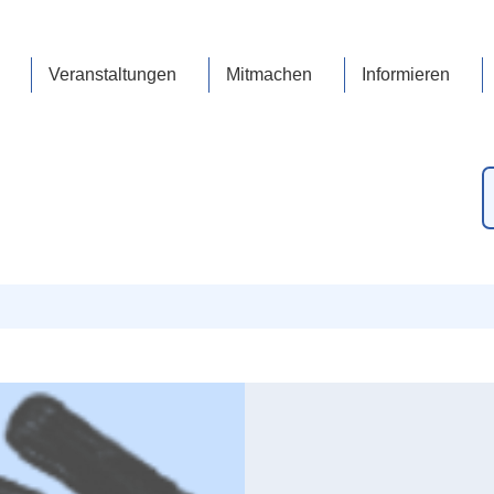
Veranstaltungen
Mitmachen
Informieren