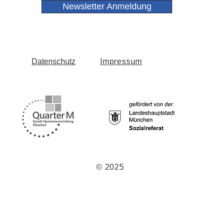
Newsletter Anmeldung
Datenschutz
Impressum
© 2025