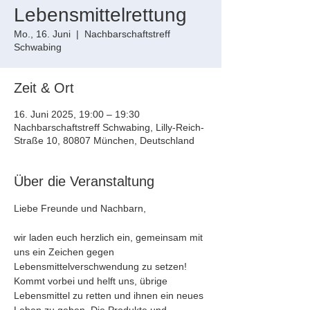
Lebensmittelrettung
Mo., 16. Juni
  |  
Nachbarschaftstreff
Schwabing
Zeit & Ort
16. Juni 2025, 19:00 – 19:30
Nachbarschaftstreff Schwabing, Lilly-Reich-
Straße 10, 80807 München, Deutschland
Über die Veranstaltung
Liebe Freunde und Nachbarn,
wir laden euch herzlich ein, gemeinsam mit 
uns ein Zeichen gegen 
Lebensmittelverschwendung zu setzen! 
Kommt vorbei und helft uns, übrige 
Lebensmittel zu retten und ihnen ein neues 