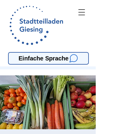
Einfache Sprache