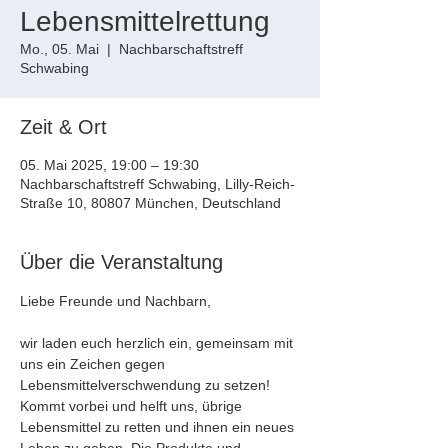
Lebensmittelrettung
Mo., 05. Mai
  |  
Nachbarschaftstreff
Schwabing
Zeit & Ort
05. Mai 2025, 19:00 – 19:30
Nachbarschaftstreff Schwabing, Lilly-Reich-
Straße 10, 80807 München, Deutschland
Über die Veranstaltung
Liebe Freunde und Nachbarn,
wir laden euch herzlich ein, gemeinsam mit 
uns ein Zeichen gegen 
Lebensmittelverschwendung zu setzen! 
Kommt vorbei und helft uns, übrige 
Lebensmittel zu retten und ihnen ein neues 