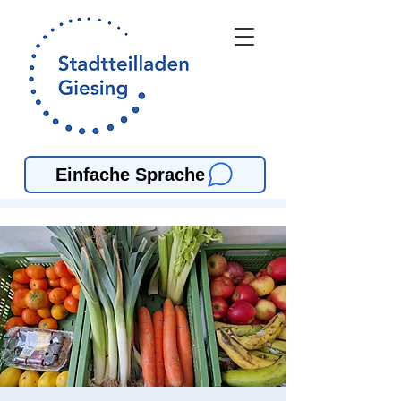
Einfache Sprache