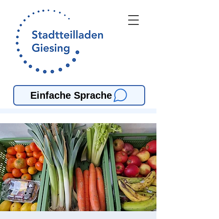
Einfache Sprache