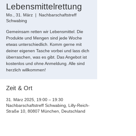
Lebensmittelrettung
Mo., 31. März
  |  
Nachbarschaftstreff
Schwabing
Gemeinsam retten wir Lebensmittel. Die
Produkte und Mengen sind jede Woche
etwas unterschiedlich. Komm gerne mit
deiner eigenen Tasche vorbei und lass dich
überraschen, was es gibt. Das Angebot ist
kostenlos und ohne Anmeldung. Alle sind
herzlich willkommen!
Zeit & Ort
31. März 2025, 19:00 – 19:30
Nachbarschaftstreff Schwabing, Lilly-Reich-
Straße 10, 80807 München, Deutschland