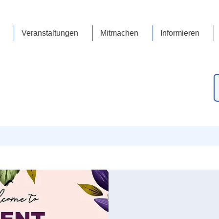
Veranstaltungen
Mitmachen
Informieren