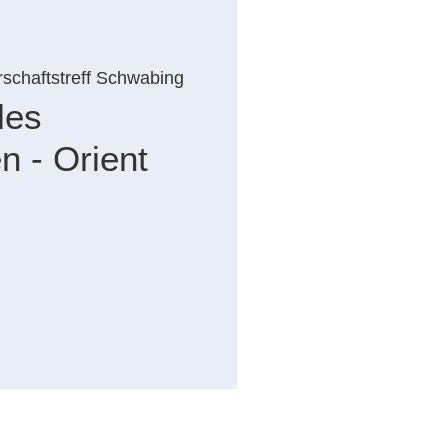
schaftstreff Schwabing
les
n - Orient