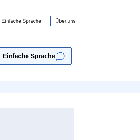
Einfache Sprache
Über uns
Einfache Sprache