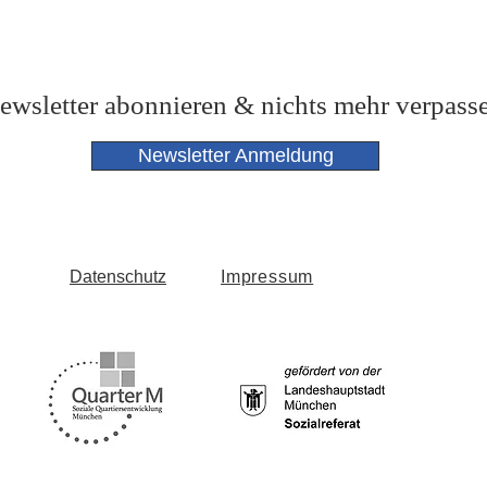
ewsletter abonnieren & nichts mehr verpass
Newsletter Anmeldung
Datenschutz
Impressum