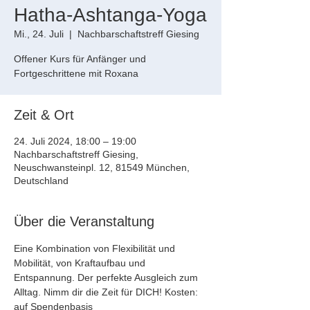
Hatha-Ashtanga-Yoga
Mi., 24. Juli
  |  
Nachbarschaftstreff Giesing
Offener Kurs für Anfänger und
Fortgeschrittene mit Roxana
Zeit & Ort
24. Juli 2024, 18:00 – 19:00
Nachbarschaftstreff Giesing,
Neuschwansteinpl. 12, 81549 München,
Deutschland
Über die Veranstaltung
Eine Kombination von Flexibilität und 
Mobilität, von Kraftaufbau und 
Entspannung. Der perfekte Ausgleich zum 
Alltag. Nimm dir die Zeit für DICH! Kosten: 
auf Spendenbasis