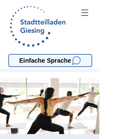
Einfache Sprache