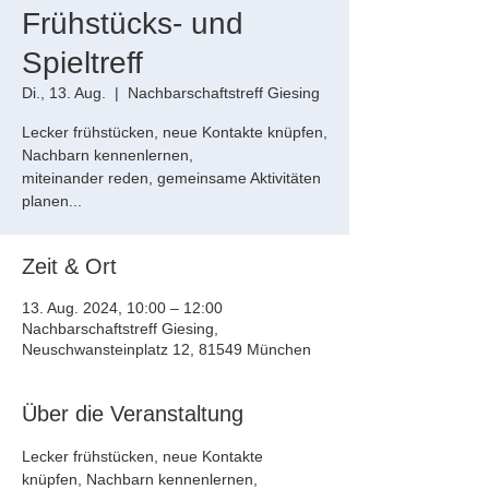
Frühstücks- und
Spieltreff
Di., 13. Aug.
  |  
Nachbarschaftstreff Giesing
Lecker frühstücken, neue Kontakte knüpfen,
Nachbarn kennenlernen,
miteinander reden, gemeinsame Aktivitäten
planen...
Zeit & Ort
13. Aug. 2024, 10:00 – 12:00
Nachbarschaftstreff Giesing,
Neuschwansteinplatz 12, 81549 München
Über die Veranstaltung
Lecker frühstücken, neue Kontakte 
knüpfen, Nachbarn kennenlernen, 