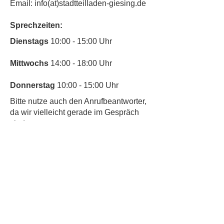
Email: info(at)stadtteilladen-giesing.de
Sprechzeiten:
​Dienstags
10:00 - 15:00 Uhr
Mittwochs
14:00 - 18:00 Uhr
Donnerstag
10:00 - 15:00 Uhr
​Bitte nutze auch den Anrufbeantworter,
da wir vielleicht gerade im Gespräch
sind.
Kontakt
Kinderschutz
Newsletter abonnieren & nichts