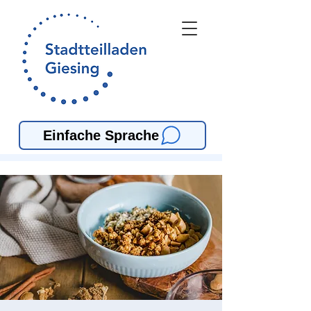
Einfache Sprache