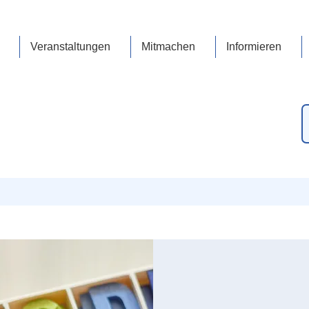
Veranstaltungen
Mitmachen
Informieren