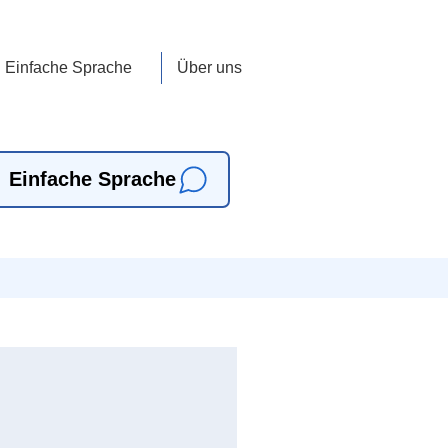
Einfache Sprache
Über uns
Einfache Sprache