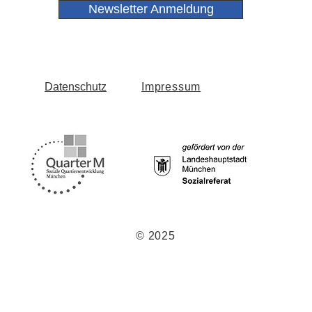
Newsletter Anmeldung
Datenschutz
Impressum
© 2025