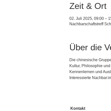
Zeit & Ort
02. Juli 2025, 09:00 – 1
Nachbarschaftstreff Sc
Über die V
Die chinesische Grupp
Kultur, Philosophie und
Kennenlernen und Aust
Interessierte Nachbar:i
Kontakt