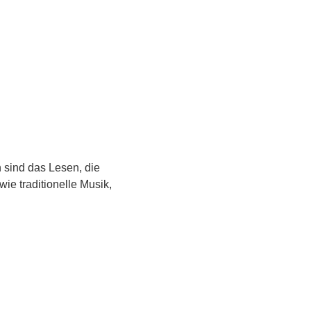
sind das Lesen, die 
e traditionelle Musik, 