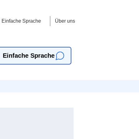
Einfache Sprache
Über uns
Einfache Sprache