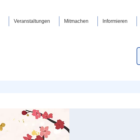
Veranstaltungen
Mitmachen
Informieren