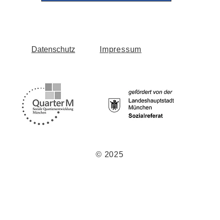
Datenschutz
Impressum
© 2025